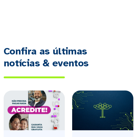
Confira as últimas
notícias & eventos