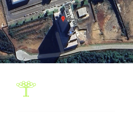
Responsabilidade social