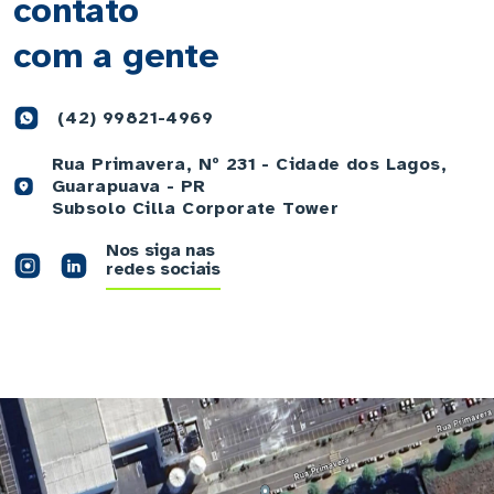
contato
com a gente
(42) 99821-4969
Rua Primavera, Nº 231 - Cidade dos Lagos,
Guarapuava - PR
Subsolo Cilla Corporate Tower
Nos siga nas
redes sociais