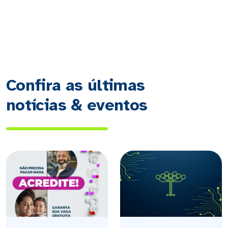
Confira as últimas
notícias & eventos