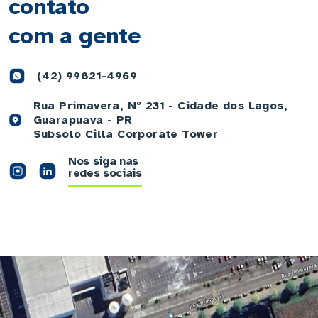
contato
com a gente
(42) 99821-4969
Rua Primavera, Nº 231 - Cidade dos Lagos,
Guarapuava - PR
Subsolo Cilla Corporate Tower
Nos siga nas
redes sociais