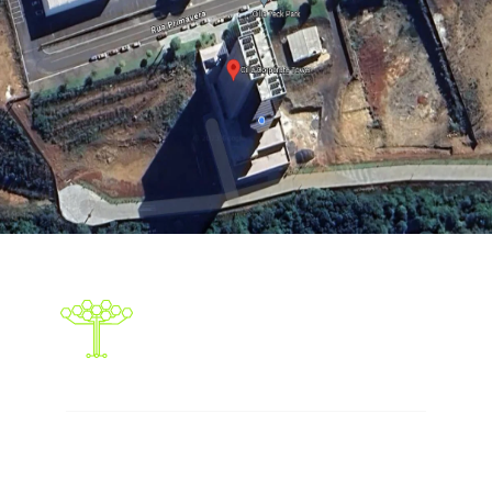
Responsabilidade social