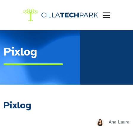
Pixlog
Pixlog
Ana Laura