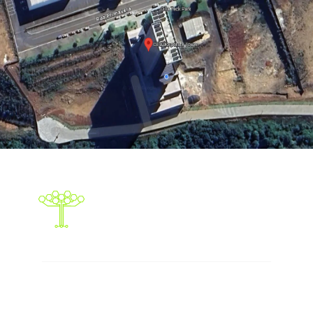
Responsabilidade social