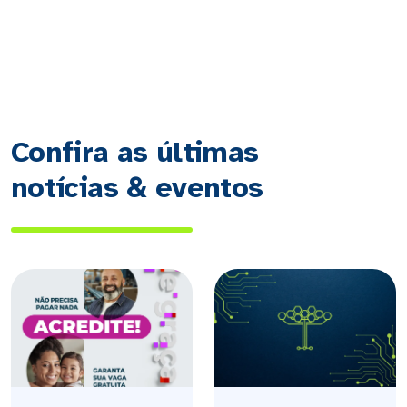
Confira as últimas
notícias & eventos