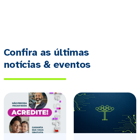
Confira as últimas
notícias & eventos