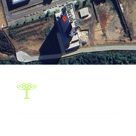
Responsabilidade social