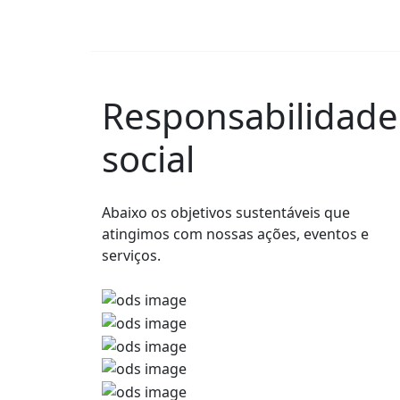
Responsabilidade
social
Abaixo os objetivos sustentáveis que
atingimos com nossas ações, eventos e
serviços.