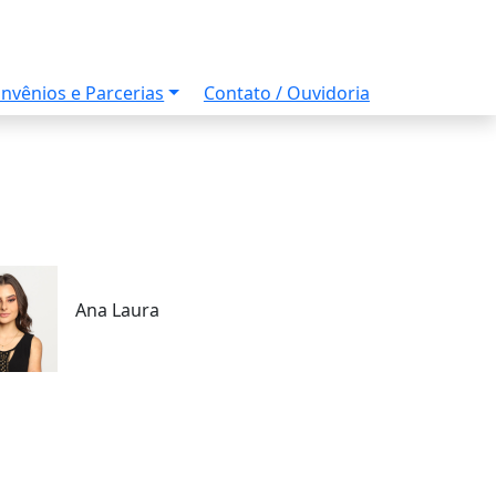
nvênios e Parcerias
Contato / Ouvidoria
Ana Laura