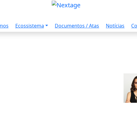
amos
Ecossistema
Documentos / Atas
Notícias
Co