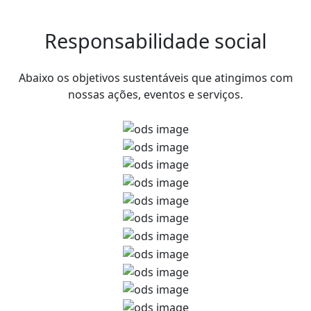
Responsabilidade social
Abaixo os objetivos sustentáveis que atingimos com
nossas ações, eventos e serviços.