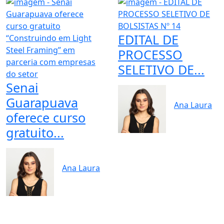
EDITAL DE
PROCESSO
SELETIVO DE...
Senai
Guarapuava
Ana Laura
oferece curso
gratuito...
Ana Laura