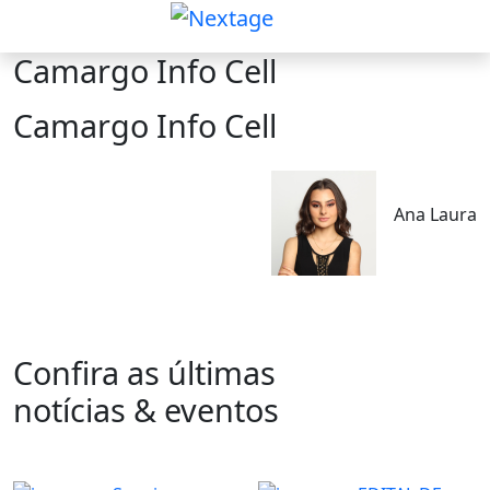
Camargo Info Cell
Camargo Info Cell
Ana Laura
Confira as últimas
notícias & eventos