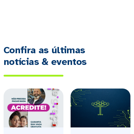
Confira as últimas
notícias & eventos