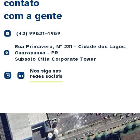
contato
com a gente
(42) 99821-4969
Rua Primavera, Nº 231 - Cidade dos Lagos,
Guarapuava - PR
Subsolo Cilla Corporate Tower
Nos siga nas
redes sociais