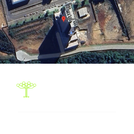
Responsabilidade social