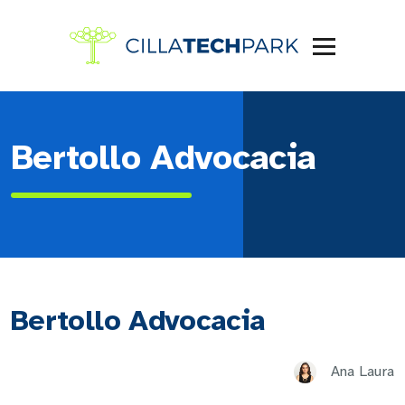
Bertollo Advocacia
Bertollo Advocacia
Ana Laura