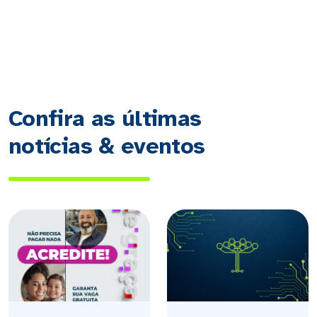
Confira as últimas
notícias & eventos