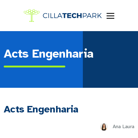
Acts Engenharia
Acts Engenharia
Ana Laura