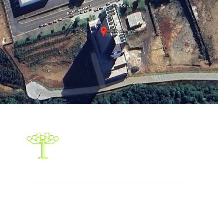
Responsabilidade social