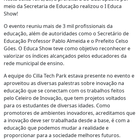
meio da Secretaria de Educação realizou o I Educa
Show!
O evento reuniu mais de 3 mil profissionais da
educação, além de autoridades como o Secretário de
Educação Professor Pablo Almeida e o Prefeito Celso
Góes. O Educa Show teve como objetivo reconhecer e
valorizar os índices alcançados pelos educadores da
rede municipal de ensino.
A equipe do Cilla Tech Park estava presente no evento e
aproveitou as diversas palestras sobre inovação na
educação que se conectam com os trabalhos feitos
pelo Celeiro de Inovação, que tem projetos voltados
para os estudantes de diversas idades. Como
promotores de ambientes inovadores, acreditamos que
a inovação deve ser trabalhada desde a base, é com a
educação que podemos mudar a realidade e
proporcionar para a sociedade melhores futuros.