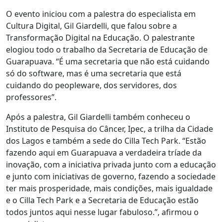
O evento iniciou com a palestra do especialista em
Cultura Digital, Gil Giardelli, que falou sobre a
Transformação Digital na Educação. O palestrante
elogiou todo o trabalho da Secretaria de Educação de
Guarapuava. “É uma secretaria que não está cuidando
só do software, mas é uma secretaria que está
cuidando do peopleware, dos servidores, dos
professores”.
Após a palestra, Gil Giardelli também conheceu o
Instituto de Pesquisa do Câncer, Ipec, a trilha da Cidade
dos Lagos e também a sede do Cilla Tech Park. “Estão
fazendo aqui em Guarapuava a verdadeira tríade da
inovação, com a iniciativa privada junto com a educação
e junto com iniciativas de governo, fazendo a sociedade
ter mais prosperidade, mais condições, mais igualdade
e o Cilla Tech Park e a Secretaria de Educação estão
todos juntos aqui nesse lugar fabuloso.”, afirmou o