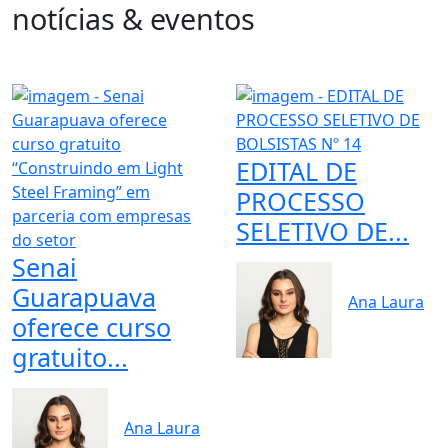
notícias & eventos
EDITAL DE
PROCESSO
SELETIVO DE...
Senai
Guarapuava
Ana Laura
oferece curso
gratuito...
Ana Laura