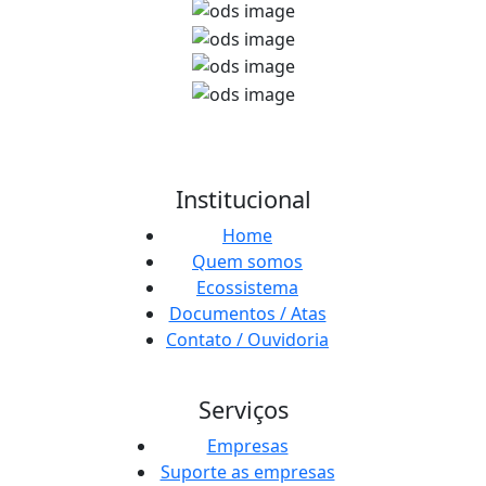
Institucional
Home
Quem somos
Ecossistema
Documentos / Atas
Contato / Ouvidoria
Serviços
Empresas
Suporte as empresas