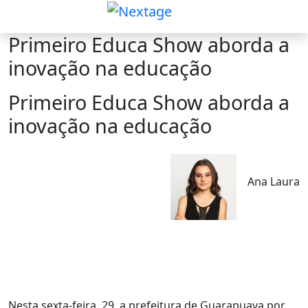
Primeiro Educa Show aborda a
inovação na educação
Primeiro Educa Show aborda a
inovação na educação
Ana Laura
Nesta sexta-feira, 29, a prefeitura de Guarapuava por