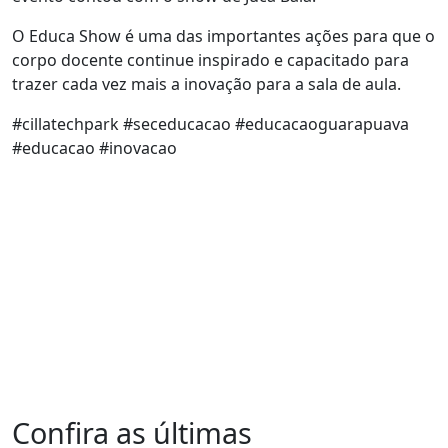
O Educa Show é uma das importantes ações para que o
corpo docente continue inspirado e capacitado para
trazer cada vez mais a inovação para a sala de aula.
#cillatechpark #seceducacao #educacaoguarapuava
#educacao #inovacao
Confira as últimas