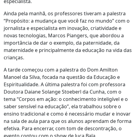
especialista.
Ainda pela manhã, os professores tiveram a palestra
“Propósito: a mudança que você faz no mundo” com o
jornalista e especialista em inovação, criatividade e
novas tecnologias, Marcos Piangers, que abordou a
importância de dar o exemplo, da paternidade, da
maternidade e principalmente da educação na vida das
crianças.
A tarde começou com a palestra do Dom Amilton
Manoel da Silva, focada na questão da Educação e
Espiritualidade. A última palestra foi com professora
Doutora Daiane Solange Stoeberl da Cunha, com o
tema “Corpos em ação: o conhecimento inteligível e o
saber sensível na educação”, ela trabalhou sobre o
ensino tradicional e como é necessário mudar e inovar
na sala de aula para que os alunos aprendam de forma
efetiva. Para encerrar, com tom de descontração, o
evento contou com o show de Juca Bala.