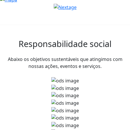
Responsabilidade social
Abaixo os objetivos sustentáveis que atingimos com
nossas ações, eventos e serviços.