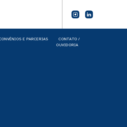
CONVÊNIOS E PARCERIAS
CONTATO /
OUVIDORIA