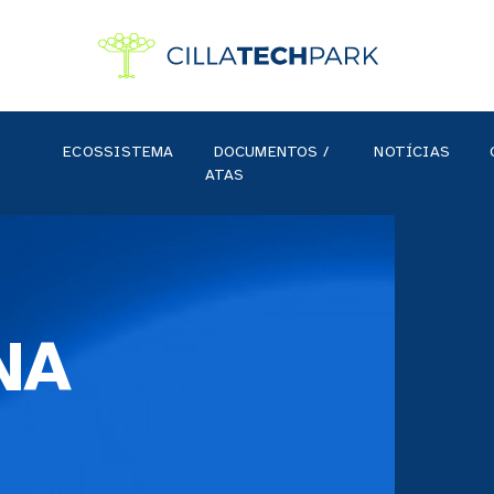
ECOSSISTEMA
DOCUMENTOS /
NOTÍCIAS
ATAS
NA