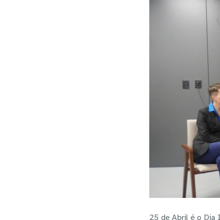
25 de Abril é o Dia