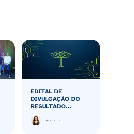
EDITAL DE
DIVULGAÇÃO DO
RESULTADO...
Ana Laura