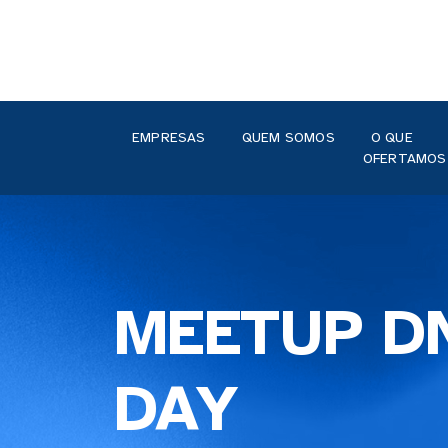
EMPRESAS
QUEM SOMOS
O QUE
OFERTAMOS
MEETUP D
DAY