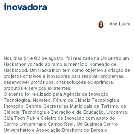
inovadora
Ana Laura
Nos dias 01 e 02 de agosto, foi realizado na Unicentro um
Hackathon voltado ao ramo alimentício, nomeado de
Hackafood. Um Hackathon tem como objetivo a criação de
projetos criativos e inovadores para resolver problemas,
desenvolver protótipos, criar soluções ou aprimorar
produtos e serviços existentes.
O evento foi realizado pela Agência de Inovação
Tecnológica, Novatec, Fórum de Ciência Tecnologia e
Inovação, Sebrae, Secretarias Municipais de Turismo, de
Ciência, Tecnologia e Inovação e de Educação, Unicentro,
Cilla Tech Park e Celeiro de Inovação com apoio do
Centro Universitário Campo Real, UniGuairacá Centro
Universitário e Associação Brasileira de Bares e