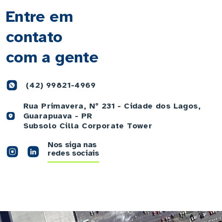
Entre em
contato
com a gente
(42) 99821-4969
Rua Primavera, Nº 231 - Cidade dos Lagos,
Guarapuava - PR
Subsolo Cilla Corporate Tower
Nos siga nas
redes sociais