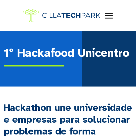
1º Hackafood Unicentro
Hackathon une universidade
e empresas para solucionar
problemas de forma