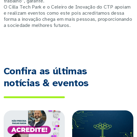
trabalho”, garante.
O Cilla Tech Park e o Celeiro de Inovação do CTP apoiam
e realizam eventos como este pois acreditamos dessa
forma a inovação chega em mais pessoas, proporcionando
a sociedade melhores futuros.
Confira as últimas
notícias & eventos