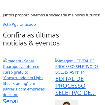
Juntos proporcionamos a sociedade melhores futuros!
#ctp
#garanticoop
Confira as últimas
notícias & eventos
EDITAL DE
PROCESSO
SELETIVO DE...
Senai