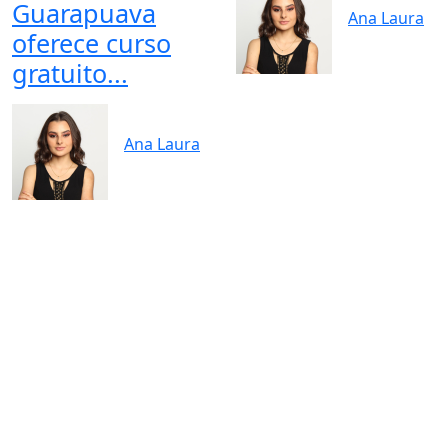
Guarapuava
Ana Laura
oferece curso
gratuito...
Ana Laura