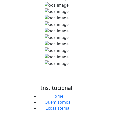
Institucional
Home
Quem somos
Ecossistema