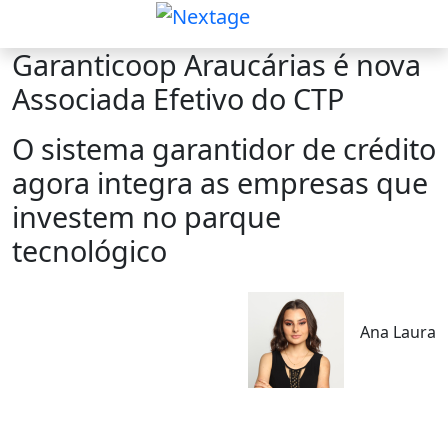
Garanticoop Araucárias é nova
Associada Efetivo do CTP
O sistema garantidor de crédito
agora integra as empresas que
investem no parque
tecnológico
Ana Laura