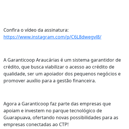
Confira o vídeo da assinatura:
https://www.instagram.com/p/C6L8dwegvl8/
A Garanticoop Araucárias é um sistema garantidor de
crédito, que busca viabilizar o acesso ao crédito de
qualidade, ser um apoiador dos pequenos negócios e
promover auxílio para a gestão financeira.
Agora a Garanticoop faz parte das empresas que
apoiam e investem no parque tecnológico de
Guarapuava, ofertando novas possibilidades para as
empresas conectadas ao CTP!