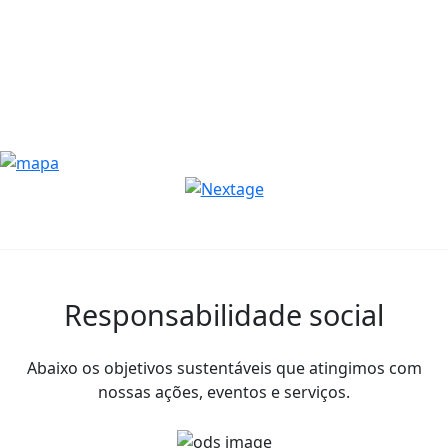
Responsabilidade social
Abaixo os objetivos sustentáveis que atingimos com
nossas ações, eventos e serviços.