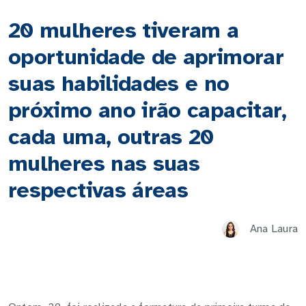
20 mulheres tiveram a
oportunidade de aprimorar
suas habilidades e no
próximo ano irão capacitar,
cada uma, outras 20
mulheres nas suas
respectivas áreas
Ana Laura