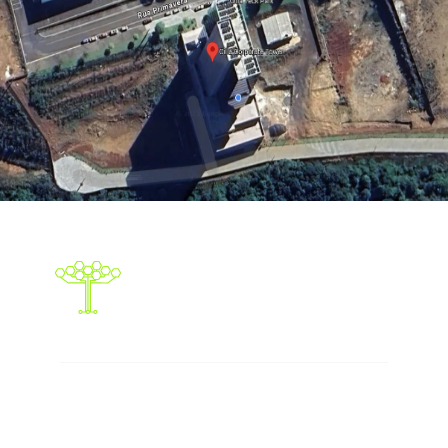
Responsabilidade social