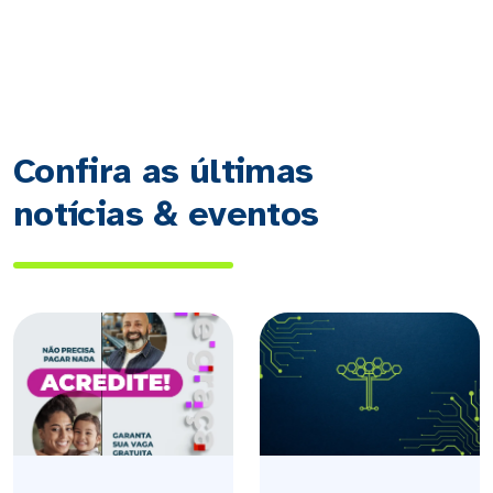
Confira as últimas
notícias & eventos