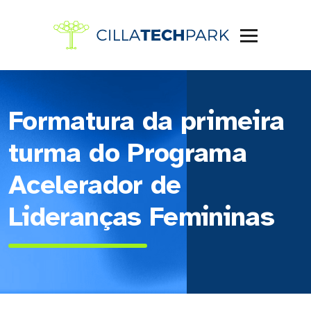
Formatura da primeira
turma do Programa
Acelerador de
Lideranças Femininas