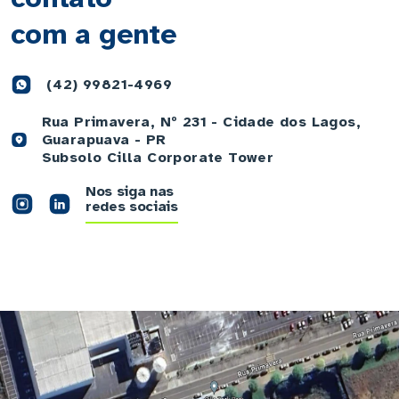
com a gente
(42) 99821-4969
Rua Primavera, Nº 231 - Cidade dos Lagos,
Guarapuava - PR
Subsolo Cilla Corporate Tower
Nos siga nas
redes sociais