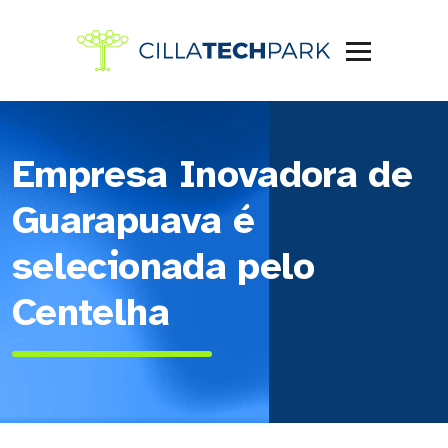
Empresa Inovadora de
Guarapuava é
selecionada pelo
Centelha