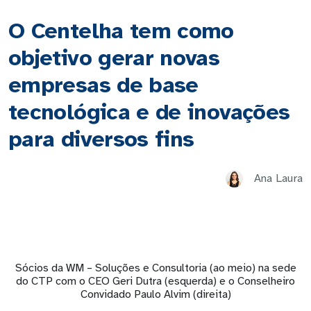
O Centelha tem como
objetivo gerar novas
empresas de base
tecnológica e de inovações
para diversos fins
Ana Laura
Sócios da WM – Soluções e Consultoria (ao meio) na sede
do CTP com o CEO Geri Dutra (esquerda) e o Conselheiro
Convidado Paulo Alvim (direita)