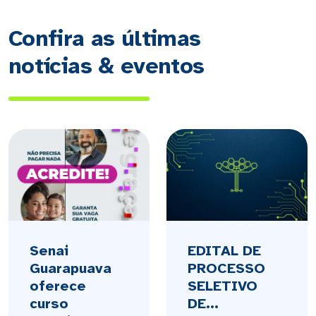
Confira as últimas
notícias & eventos
Senai
EDITAL DE
Guarapuava
PROCESSO
oferece
SELETIVO
curso
DE...