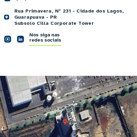
Rua Primavera, Nº 231 - Cidade dos Lagos,
Guarapuava - PR
Subsolo Cilla Corporate Tower
Nos siga nas
redes sociais