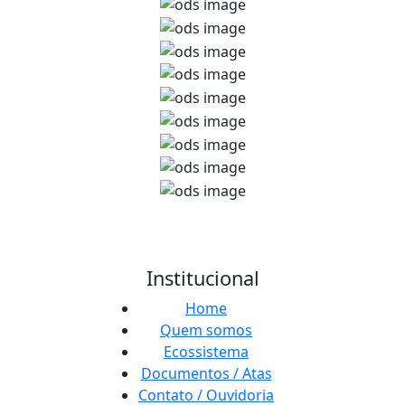
Institucional
Home
Quem somos
Ecossistema
Documentos / Atas
Contato / Ouvidoria