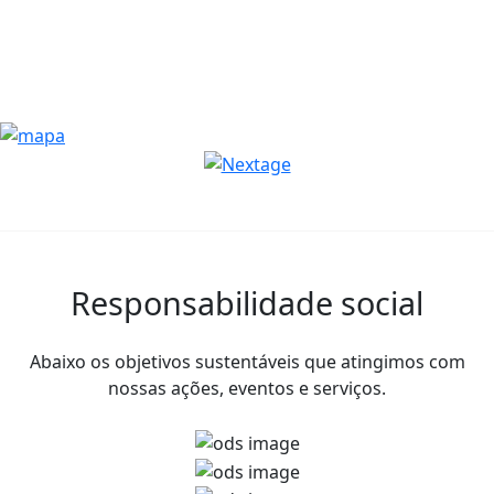
Responsabilidade social
Abaixo os objetivos sustentáveis que atingimos com
nossas ações, eventos e serviços.