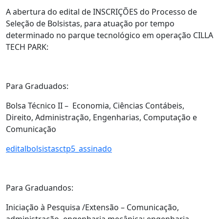
A abertura do edital de INSCRIÇÕES do Processo de
Seleção de Bolsistas, para atuação por tempo
determinado no parque tecnológico em operação CILLA
TECH PARK:
Para Graduados:
Bolsa Técnico II – Economia, Ciências Contábeis,
Direito, Administração, Engenharias, Computação e
Comunicação
editalbolsistasctp5_assinado
Para Graduandos:
Iniciação à Pesquisa /Extensão – Comunicação,
administração, engenharia mecânica; engenharia