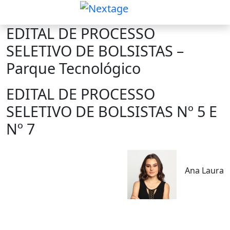
EDITAL DE PROCESSO
SELETIVO DE BOLSISTAS –
Parque Tecnológico
EDITAL DE PROCESSO
SELETIVO DE BOLSISTAS Nº 5 E
Nº 7
Ana Laura