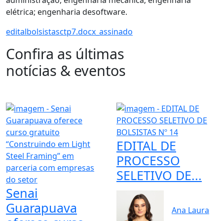
elétrica; engenharia desoftware.
editalbolsistasctp7.docx_assinado
Confira as últimas
notícias & eventos
EDITAL DE
PROCESSO
SELETIVO DE...
Senai
Guarapuava
Ana Laura