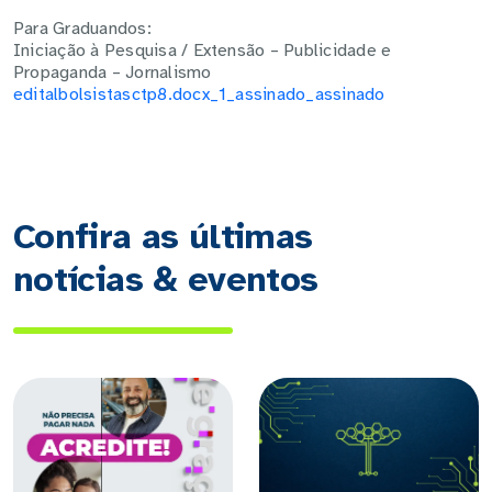
Para Graduandos:
Iniciação à Pesquisa / Extensão – Publicidade e
Propaganda – Jornalismo
editalbolsistasctp8.docx_1_assinado_assinado
Confira as últimas
notícias & eventos