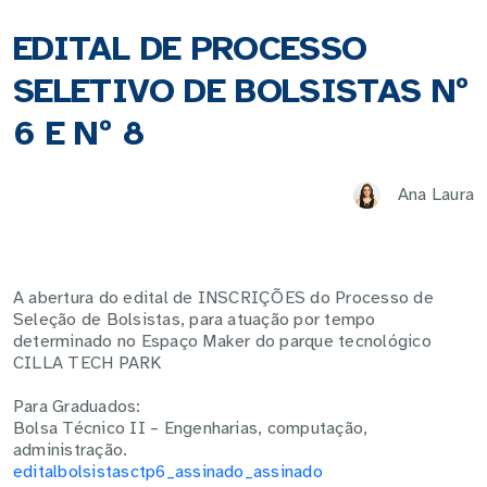
EDITAL DE PROCESSO
SELETIVO DE BOLSISTAS Nº
6 E Nº 8
Ana Laura
A abertura do edital de INSCRIÇÕES do Processo de
Seleção de Bolsistas, para atuação por tempo
determinado no Espaço Maker do parque tecnológico
CILLA TECH PARK
Para Graduados:
Bolsa Técnico II – Engenharias, computação,
administração.
editalbolsistasctp6_assinado_assinado