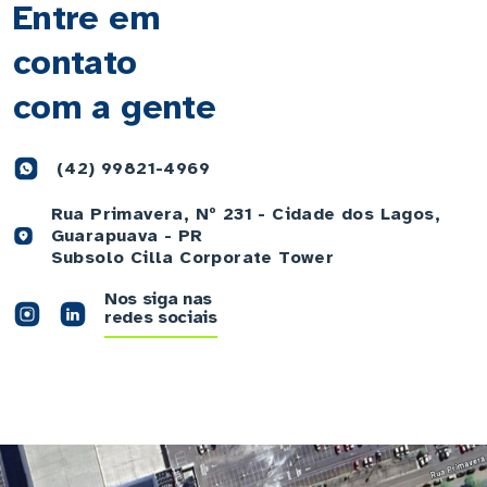
Entre em
contato
com a gente
(42) 99821-4969
Rua Primavera, Nº 231 - Cidade dos Lagos,
Guarapuava - PR
Subsolo Cilla Corporate Tower
Nos siga nas
redes sociais