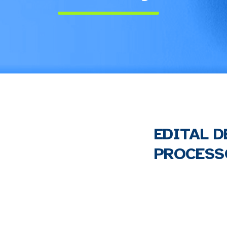
EDITAL 
PROCESSO