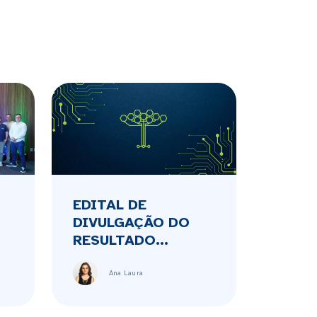
EDITAL DE
DIVULGAÇÃO DO
RESULTADO...
Ana Laura