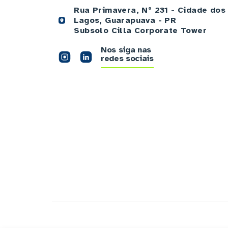
Rua Primavera, Nº 231 - Cidade dos
Lagos, Guarapuava - PR
Subsolo Cilla Corporate Tower
Nos siga nas
redes sociais