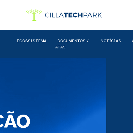
ECOSSISTEMA
DOCUMENTOS /
NOTÍCIAS
ATAS
ÇÃO