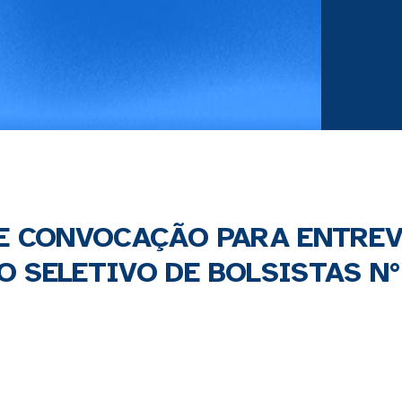
DE CONVOCAÇÃO PARA ENTREV
 SELETIVO DE BOLSISTAS N°