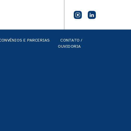
CONVÊNIOS E PARCERIAS
CONTATO /
OUVIDORIA