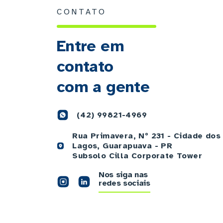
CONTATO
Entre em
contato
com a gente
(42) 99821-4969
Rua Primavera, Nº 231 - Cidade dos
Lagos, Guarapuava - PR
Subsolo Cilla Corporate Tower
Nos siga nas
redes sociais