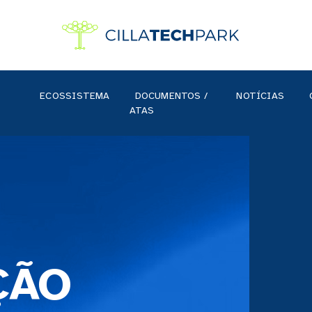
ECOSSISTEMA
DOCUMENTOS /
NOTÍCIAS
ATAS
ÇÃO