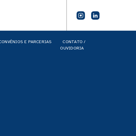
CONVÊNIOS E PARCERIAS
CONTATO /
OUVIDORIA