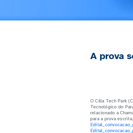
A prova s
O Cilla Tech Park (
Tecnológico do Par
relacionado a Cham
para a prova escrit
Edital_convocacao
Edital_convocacao_