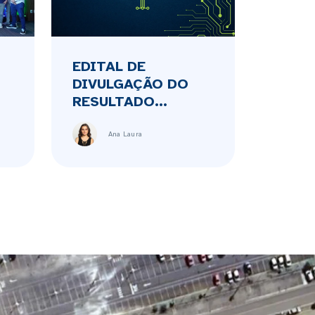
EDITAL DE
DIVULGAÇÃO DO
RESULTADO...
Ana Laura