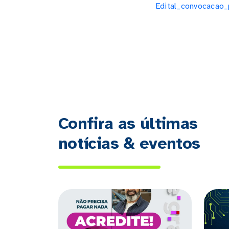
Edital_convocacao_
Confira as últimas
notícias & eventos