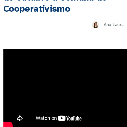
Cooperativismo
Ana Laura