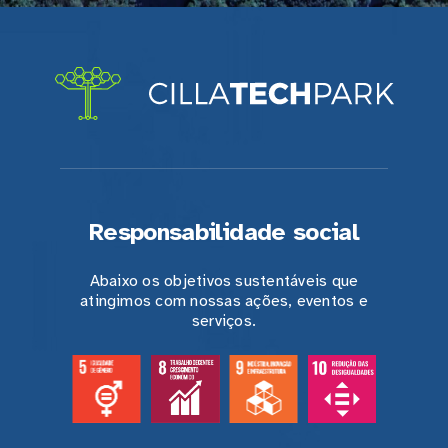
Responsabilidade social
Abaixo os objetivos sustentáveis que
atingimos com nossas ações, eventos e
serviços.