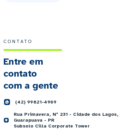
CONTATO
Entre em
contato
com a gente
(42) 99821-4969
Rua Primavera, Nº 231 - Cidade dos Lagos,
Guarapuava - PR
Subsolo Cilla Corporate Tower