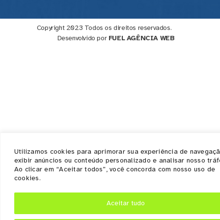
Copyright 2023 Todos os direitos reservados.
Desenvolvido por
FUEL AGÊNCIA WEB
Utilizamos cookies para aprimorar sua experiência de navegaçã
exibir anúncios ou conteúdo personalizado e analisar nosso tráf
Ao clicar em “Aceitar todos”, você concorda com nosso uso de
cookies.
Aceitar tudo