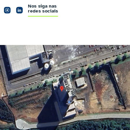
Nos siga nas
redes sociais