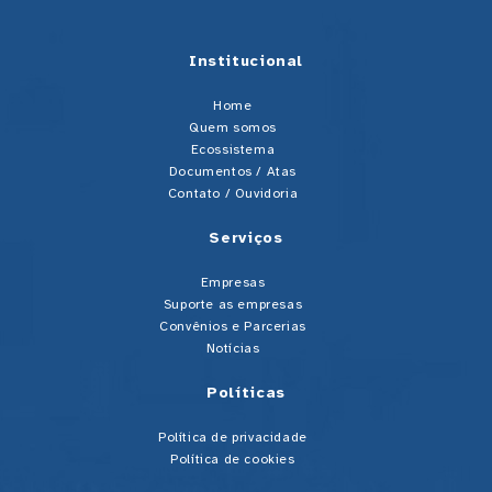
Institucional
Home
Quem somos
Ecossistema
Documentos / Atas
Contato / Ouvidoria
Serviços
Empresas
Suporte as empresas
Convênios e Parcerias
Notícias
Políticas
Política de privacidade
Política de cookies