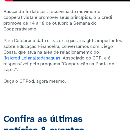
Buscando fortalecer a essência do movimento
cooperativista e promover seus princípios, o Sicredi
promove de 14 a 18 de outubro a Semana do
Cooperativismo.
Para Celebrar a data e trazer alguns insights importantes
sobre Educação Financeira, conversamos com Diego
Costa, que atua na área de relacionamento do
@sicredi_planaltodasaguas
, Associado do CTP, e é
responsável pelo programa “Cooperação na Ponta do
Lápis”.
Ouça o CTPod, agora mesmo.
Confira as últimas