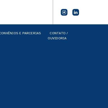
CONVÊNIOS E PARCERIAS
CONTATO /
OUVIDORIA