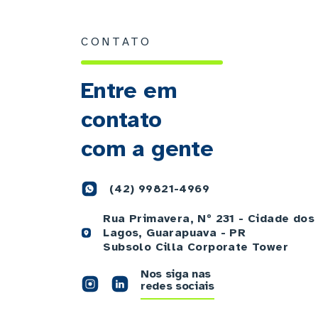
CONTATO
Entre em
contato
com a gente
(42) 99821-4969
Rua Primavera, Nº 231 - Cidade dos
Lagos, Guarapuava - PR
Subsolo Cilla Corporate Tower
Nos siga nas
redes sociais