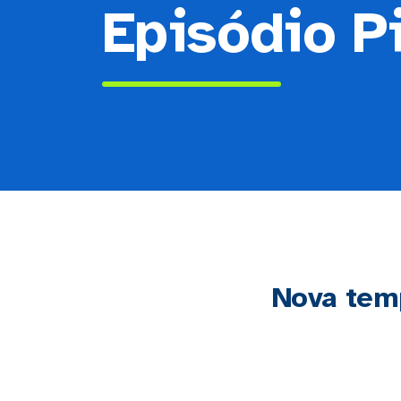
Episódio Pi
Nova tem