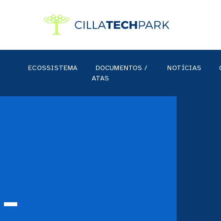
ECOSSISTEMA
DOCUMENTOS /
NOTÍCIAS
ATAS
 –