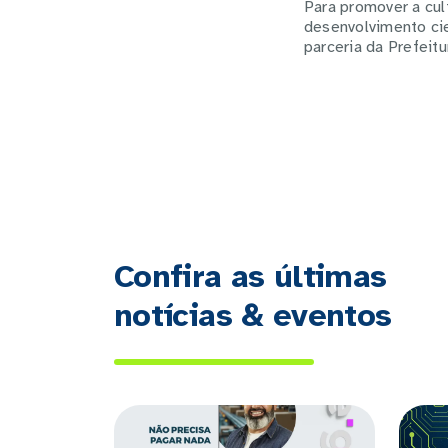
Para promover a cul
desenvolvimento cie
parceria da Prefeit
Confira as últimas
notícias & eventos