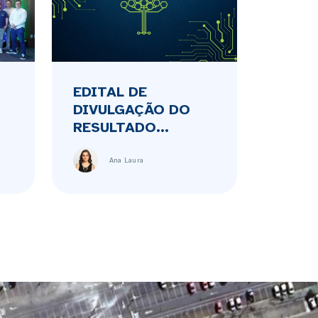
EDITAL DE
DIVULGAÇÃO DO
RESULTADO...
Ana Laura