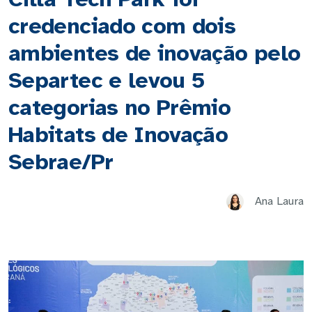
credenciado com dois
ambientes de inovação pelo
Separtec e levou 5
categorias no Prêmio
Habitats de Inovação
Sebrae/Pr
Ana Laura