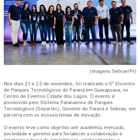
(imagens Sebrae/Pr)
Nos dias 21 e 22 de novembro, foi realizado o 5º Encontro
de Parques Tecnológicos do Paraná em Guarapuava, no
Centro de Eventos Cidade dos Lagos. O evento é
promovido pelo Sistema Paranaense de Parques
Tecnológicos (Separtec), Governo do Paraná e Sebrae, em
parceria com os ecossistemas de inovação.
O evento teve como objetivo unir academia, mercado,
sociedade e governo para fortalecer a colaboração e