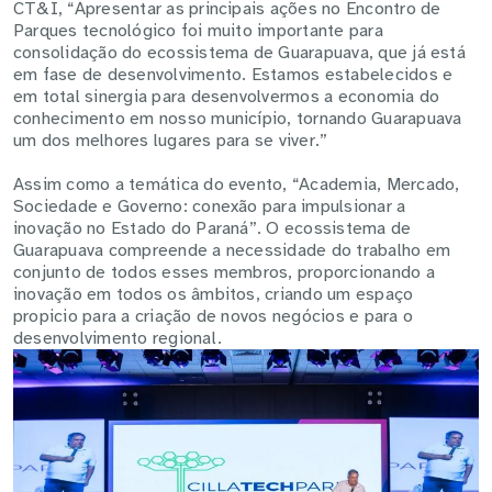
CT&I, “Apresentar as principais ações no Encontro de
Parques tecnológico foi muito importante para
consolidação do ecossistema de Guarapuava, que já está
em fase de desenvolvimento. Estamos estabelecidos e
em total sinergia para desenvolvermos a economia do
conhecimento em nosso município, tornando Guarapuava
um dos melhores lugares para se viver.”
Assim como a temática do evento, “Academia, Mercado,
Sociedade e Governo: conexão para impulsionar a
inovação no Estado do Paraná”. O ecossistema de
Guarapuava compreende a necessidade do trabalho em
conjunto de todos esses membros, proporcionando a
inovação em todos os âmbitos, criando um espaço
propicio para a criação de novos negócios e para o
desenvolvimento regional.