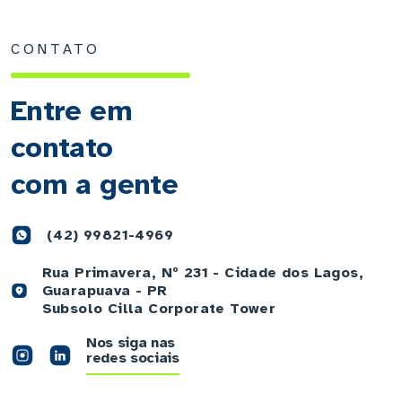
CONTATO
Entre em
contato
com a gente
(42) 99821-4969
Rua Primavera, Nº 231 - Cidade dos Lagos,
Guarapuava - PR
Subsolo Cilla Corporate Tower
Nos siga nas
redes sociais