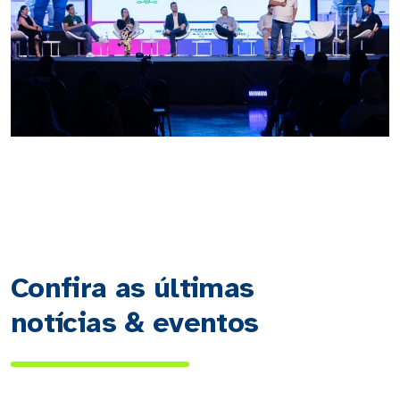
Confira as últimas
notícias & eventos