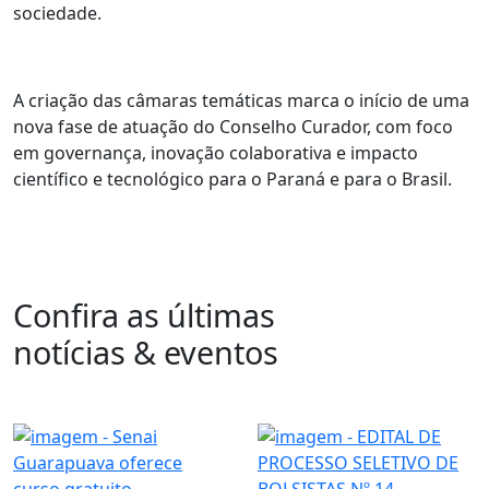
sociedade.
A criação das câmaras temáticas marca o início de uma
nova fase de atuação do Conselho Curador, com foco
em governança, inovação colaborativa e impacto
científico e tecnológico para o Paraná e para o Brasil.
Confira as últimas
notícias & eventos