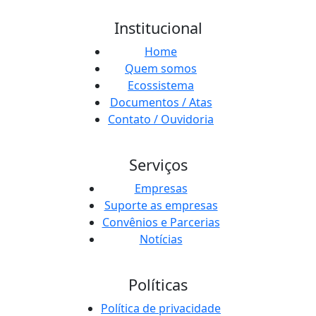
Institucional
Home
Quem somos
Ecossistema
Documentos / Atas
Contato / Ouvidoria
Serviços
Empresas
Suporte as empresas
Convênios e Parcerias
Notícias
Políticas
Política de privacidade