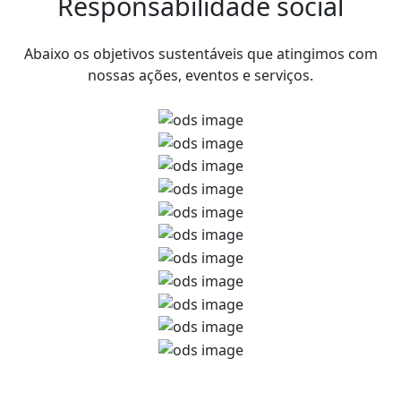
Responsabilidade social
Abaixo os objetivos sustentáveis que atingimos com
nossas ações, eventos e serviços.