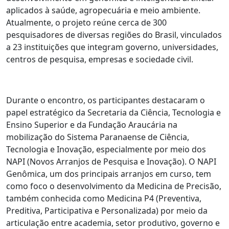
aplicados à saúde, agropecuária e meio ambiente.
Atualmente, o projeto reúne cerca de 300
pesquisadores de diversas regiões do Brasil, vinculados
a 23 instituições que integram governo, universidades,
centros de pesquisa, empresas e sociedade civil.
Durante o encontro, os participantes destacaram o
papel estratégico da Secretaria da Ciência, Tecnologia e
Ensino Superior e da Fundação Araucária na
mobilização do Sistema Paranaense de Ciência,
Tecnologia e Inovação, especialmente por meio dos
NAPI (Novos Arranjos de Pesquisa e Inovação). O NAPI
Genômica, um dos principais arranjos em curso, tem
como foco o desenvolvimento da Medicina de Precisão,
também conhecida como Medicina P4 (Preventiva,
Preditiva, Participativa e Personalizada) por meio da
articulação entre academia, setor produtivo, governo e