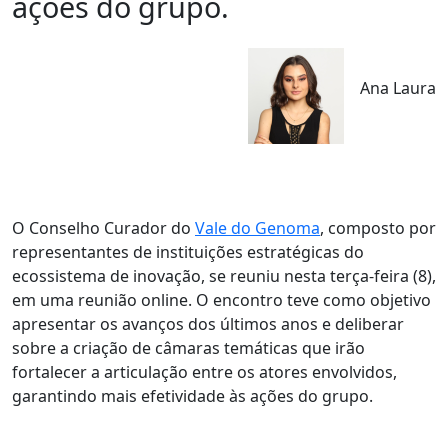
ações do grupo.
Ana Laura
O Conselho Curador do
Vale do Genoma
, composto por
representantes de instituições estratégicas do
ecossistema de inovação, se reuniu nesta terça-feira (8),
em uma reunião online. O encontro teve como objetivo
apresentar os avanços dos últimos anos e deliberar
sobre a criação de câmaras temáticas que irão
fortalecer a articulação entre os atores envolvidos,
garantindo mais efetividade às ações do grupo.