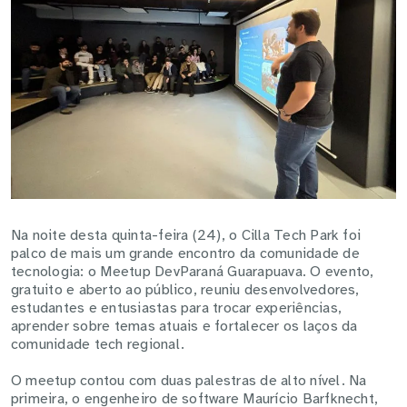
Na noite desta quinta-feira (24), o Cilla Tech Park foi
palco de mais um grande encontro da comunidade de
tecnologia: o Meetup DevParaná Guarapuava. O evento,
gratuito e aberto ao público, reuniu desenvolvedores,
estudantes e entusiastas para trocar experiências,
aprender sobre temas atuais e fortalecer os laços da
comunidade tech regional
.
O meetup contou com duas palestras de alto nível. Na
primeira, o engenheiro de software Maurício Barfknecht,