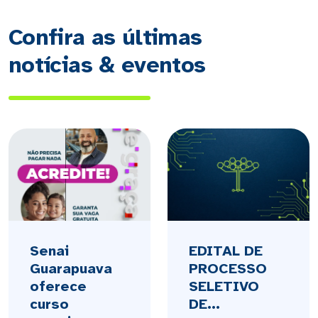
Confira as últimas
notícias & eventos
Senai
EDITAL DE
Guarapuava
PROCESSO
oferece
SELETIVO
curso
DE...