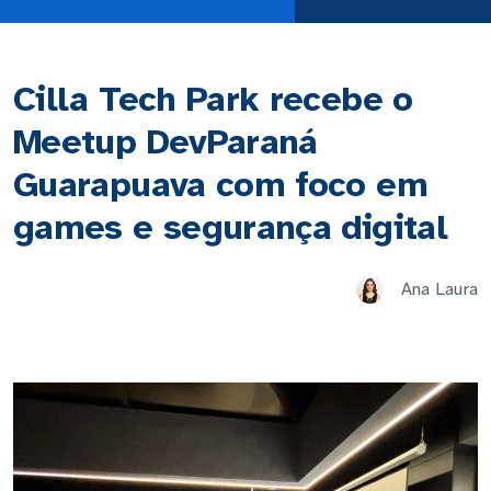
Cilla Tech Park recebe o
Meetup DevParaná
Guarapuava com foco em
games e segurança digital
Ana Laura