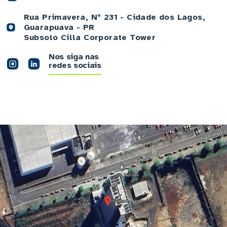
Rua Primavera, Nº 231 - Cidade dos Lagos,
Guarapuava - PR
Subsolo Cilla Corporate Tower
Nos siga nas
redes sociais