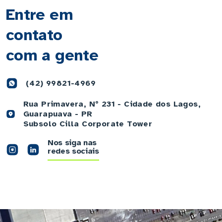
Entre em
contato
com a gente
(42) 99821-4969
Rua Primavera, Nº 231 - Cidade dos Lagos,
Guarapuava - PR
Subsolo Cilla Corporate Tower
Nos siga nas
redes sociais