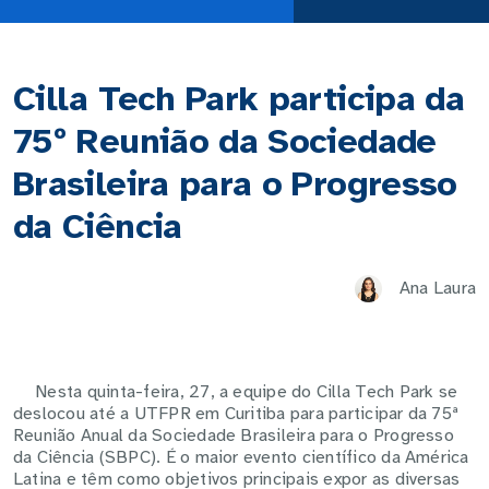
Cilla Tech Park participa da
75º Reunião da Sociedade
Brasileira para o Progresso
da Ciência
Ana Laura
Nesta quinta-feira, 27, a equipe do Cilla Tech Park se
deslocou até a UTFPR em Curitiba para participar da 75ª
Reunião Anual da Sociedade Brasileira para o Progresso
da Ciência (SBPC). É o maior evento científico da América
Latina e têm como objetivos principais expor as diversas