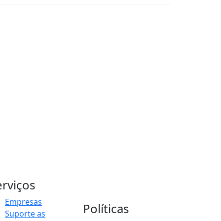
erviços
Empresas
Políticas
Suporte as