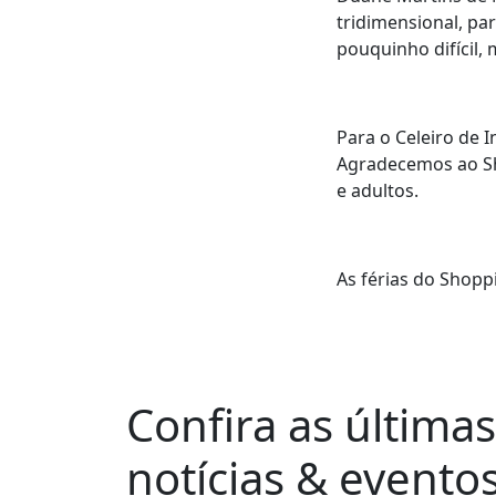
tridimensional, par
pouquinho difícil, 
Para o Celeiro de 
Agradecemos ao Sh
e adultos.
As férias do Shopp
Confira as últimas
notícias & evento