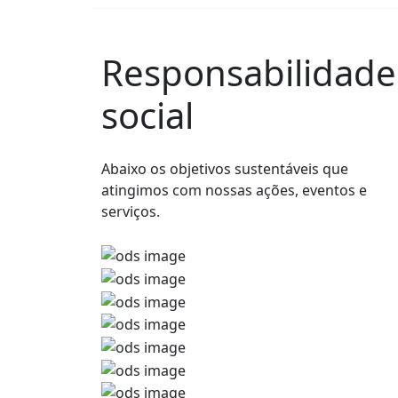
Responsabilidade
social
Abaixo os objetivos sustentáveis que
atingimos com nossas ações, eventos e
serviços.