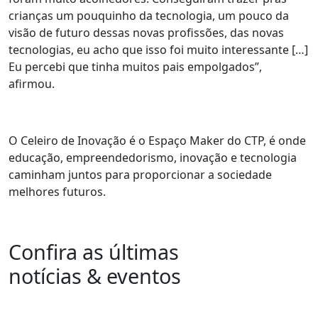
crianças um pouquinho da tecnologia, um pouco da
visão de futuro dessas novas profissões, das novas
tecnologias, eu acho que isso foi muito interessante […]
Eu percebi que tinha muitos pais empolgados”,
afirmou.
O Celeiro de Inovação é o Espaço Maker do CTP, é onde
educação, empreendedorismo, inovação e tecnologia
caminham juntos para proporcionar a sociedade
melhores futuros.
Confira as últimas
notícias & eventos