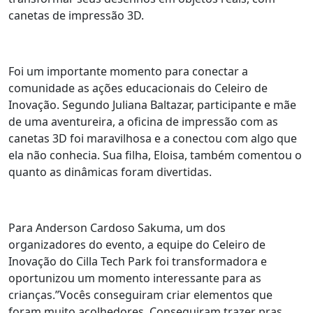
canetas de impressão 3D.
Foi um importante momento para conectar a
comunidade as ações educacionais do Celeiro de
Inovação. Segundo Juliana Baltazar, participante e mãe
de uma aventureira, a oficina de impressão com as
canetas 3D foi maravilhosa e a conectou com algo que
ela não conhecia. Sua filha, Eloisa, também comentou o
quanto as dinâmicas foram divertidas.
Para Anderson Cardoso Sakuma, um dos
organizadores do evento, a equipe do Celeiro de
Inovação do Cilla Tech Park foi transformadora e
oportunizou um momento interessante para as
crianças.”Vocês conseguiram criar elementos que
foram muito acolhedores. Conseguiram trazer pras