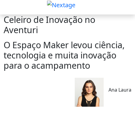
Celeiro de Inovação no
Aventuri
O Espaço Maker levou ciência,
tecnologia e muita inovação
para o acampamento
Ana Laura