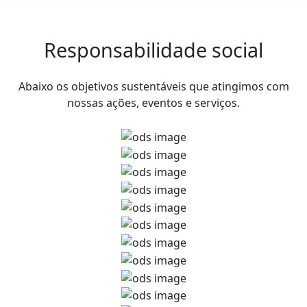
Responsabilidade social
Abaixo os objetivos sustentáveis que atingimos com
nossas ações, eventos e serviços.