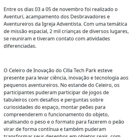
Entre os dias 03 a 05 de novembro foi realizado o
Aventuri, acampamento dos Desbravadores e
Aventureiros da Igreja Adventista. Com uma temática
de missão espacial, 2 mil crianças de diversos lugares,
se reuniram e tiveram contato com atividades
diferenciadas.
O Celeiro de Inovação do Cilla Tech Park esteve
presente para levar ciência, inovação e tecnologia aos
pequenos aventureiros. No estande do Celeiro, os
participantes puderam participar de jogos de
tabuleiros com desafios e perguntas sobre
curiosidades do espaço, montar peões para
compreenderem o funcionamento do objeto,
analisando o peso e o formato para fazerem o peão
virar de forma contínua e também puderam
transformar seus desenhos em objetos reais, com