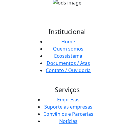
Institucional
Home
Quem somos
Ecossistema
Documentos / Atas
Contato / Ouvidoria
Serviços
Empresas
Suporte as empresas
Convênios e Parcerias
Notícias