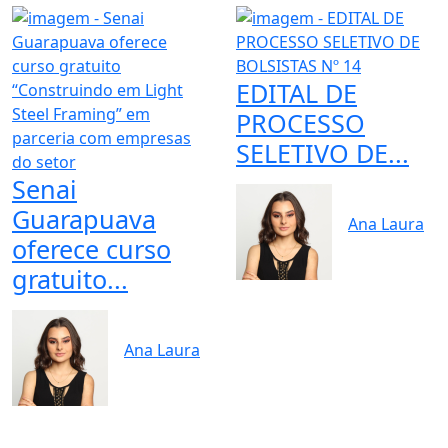
EDITAL DE
PROCESSO
SELETIVO DE...
Senai
Guarapuava
Ana Laura
oferece curso
gratuito...
Ana Laura